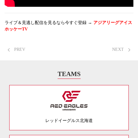
ライブ＆見逃し配信を見るなら今すぐ登録 →
アジアリーグアイス
ホッケーTV
PREV
NEXT
TEAMS
レッドイーグルス北海道