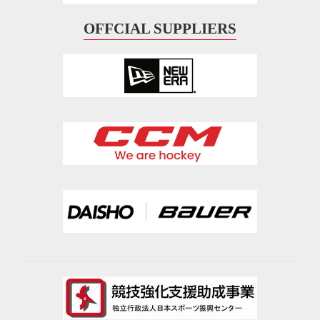
OFFCIAL SUPPLIERS