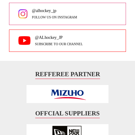
@alhockey_jp
FOLLOW US ON INSTAGRAM
@ALhockey_JP
SUBSCRIBE TO OUR CHANNEL
REFFEREE PARTNER
OFFCIAL SUPPLIERS