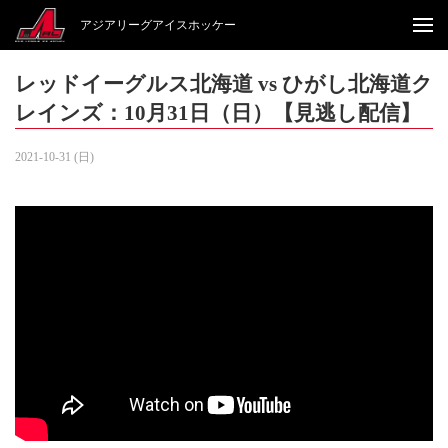
アジアリーグアイスホッケー
レッドイーグルス北海道 vs ひがし北海道ク
レインズ：10月31日（日）【見逃し配信】
2021-10-31 (日)