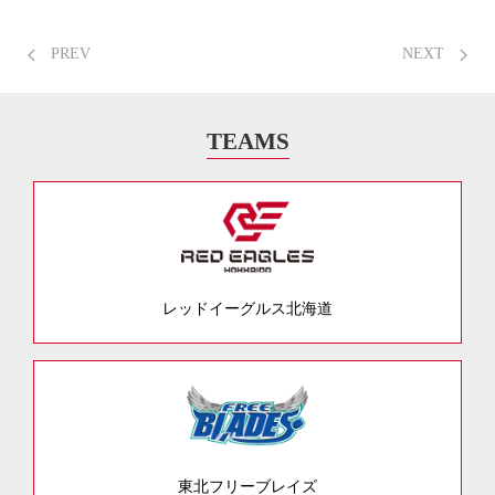
PREV
NEXT
TEAMS
レッドイーグルス北海道
東北フリーブレイズ