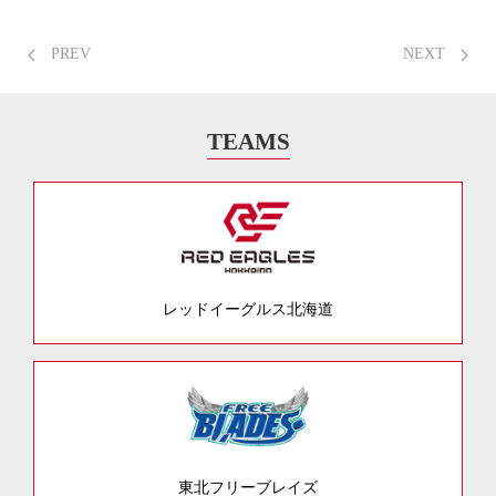
PREV
NEXT
TEAMS
レッドイーグルス北海道
東北フリーブレイズ