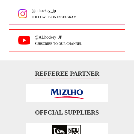
@alhockey_jp
FOLLOW US ON INSTAGRAM
@ALhockey_JP
SUBSCRIBE TO OUR CHANNEL
REFFEREE PARTNER
OFFCIAL SUPPLIERS