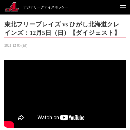
アジアリーグアイスホッケー
東北フリーブレイズ vs ひがし北海道クレ
インズ：12月5日（日）【ダイジェスト】
2021-12-05 (日)