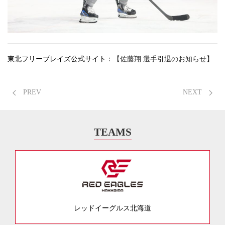
東北フリーブレイズ公式サイト：
【佐藤翔 選手引退のお知らせ】
PREV
NEXT
TEAMS
レッドイーグルス北海道