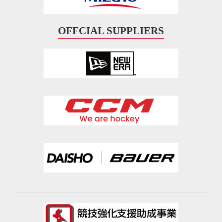
OFFCIAL SUPPLIERS