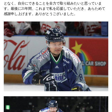
となく、自分にできることを全力で取り組みたいと思っていま
す。最後に21年間、これまで私を応援していただき、あらためて
感謝申し上げます。ありがとうございました。