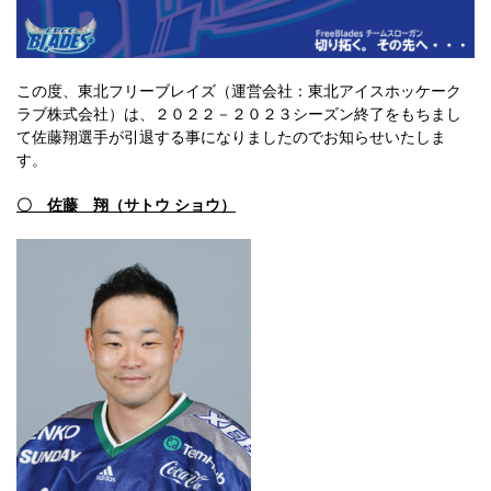
この度、東北フリーブレイズ（運営会社：東北アイスホッケーク
ラブ株式会社）は、２０２２－２０２３シーズン終了をもちまし
て佐藤翔選手が引退する事になりましたのでお知らせいたしま
す。
〇 佐藤 翔（サトウ ショウ）