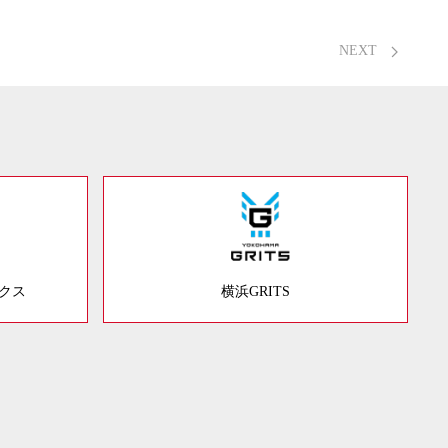
NEXT
ックス
横浜GRITS