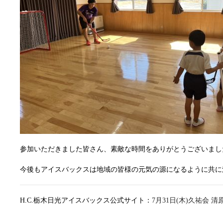
参加いただきました皆さん、素敵な時間をありがとうございまし
今後もアイスバックスは地域の皆様の元気の源になるように共に
H.C.栃木日光アイスバックス公式サイト：
7月31日(木)久祐会