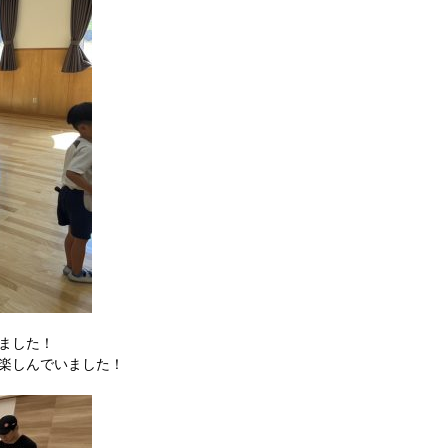
ました！
楽しんでいました！