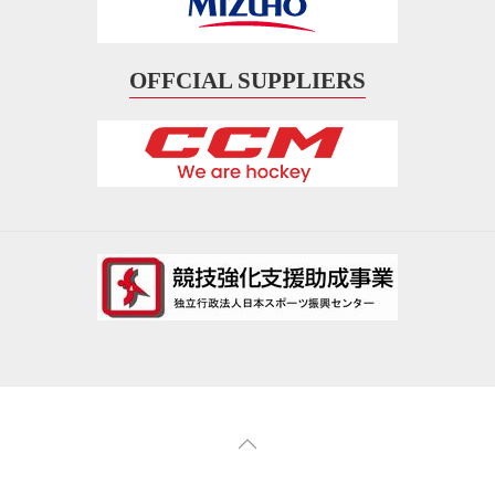
OFFCIAL SUPPLIERS