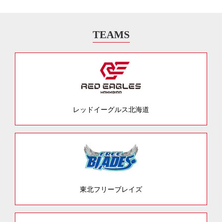
TEAMS
レッドイーグルス北海道
東北フリーブレイズ