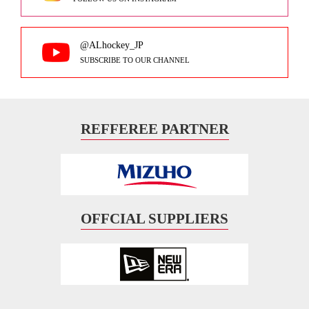
@ALhockey_JP
SUBSCRIBE TO OUR CHANNEL
REFFEREE PARTNER
OFFCIAL SUPPLIERS