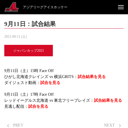
アジアリーグアイスホッケー
9月11日：試合結果
2021-09-11 (土)
ジャパンカップ2021
9月11日（土）15時 Face Off
ひがし北海道クレインズ vs 横浜GRITS：
試合結果を見る
ダイジェスト動画：
試合を見る
9月11日（土）17時 Face Off
レッドイーグルス北海道 vs 東北フリーブレイズ：
試合結果を見る
見逃し配信：
試合を見る
PREV
NEXT