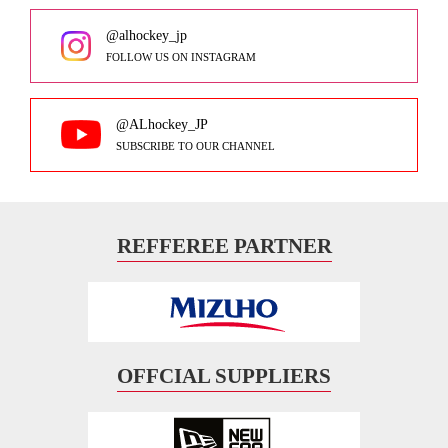
@alhockey_jp
FOLLOW US ON INSTAGRAM
@ALhockey_JP
SUBSCRIBE TO OUR CHANNEL
REFFEREE PARTNER
OFFCIAL SUPPLIERS