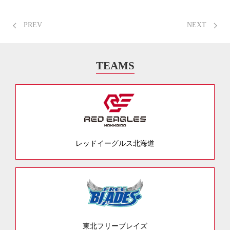
PREV
NEXT
TEAMS
レッドイーグルス北海道
東北フリーブレイズ