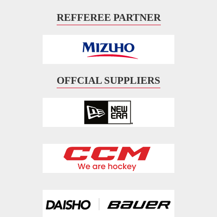
REFFEREE PARTNER
OFFCIAL SUPPLIERS