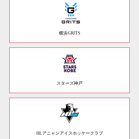
横浜GRITS
スターズ神戸
HLアニャンアイスホッケークラブ