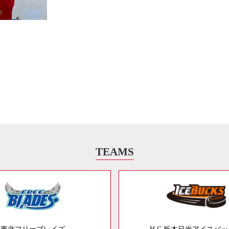
TEAMS