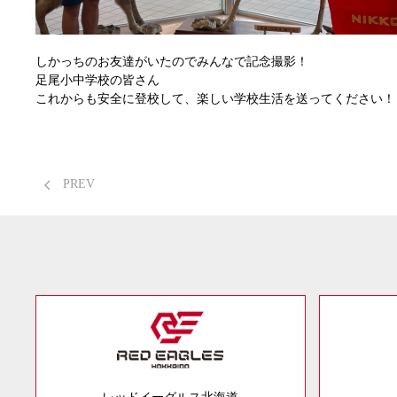
しかっちのお友達がいたのでみんなで記念撮影！
足尾小中学校の皆さん
これからも安全に登校して、楽しい学校生活を送ってください！
PREV