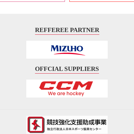
REFFEREE PARTNER
OFFCIAL SUPPLIERS