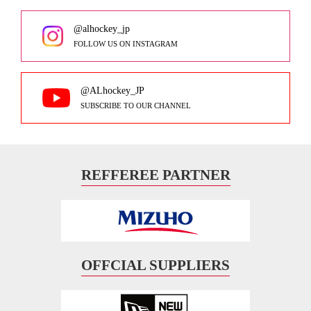
@alhockey_jp
FOLLOW US ON INSTAGRAM
@ALhockey_JP
SUBSCRIBE TO OUR CHANNEL
REFFEREE PARTNER
OFFCIAL SUPPLIERS