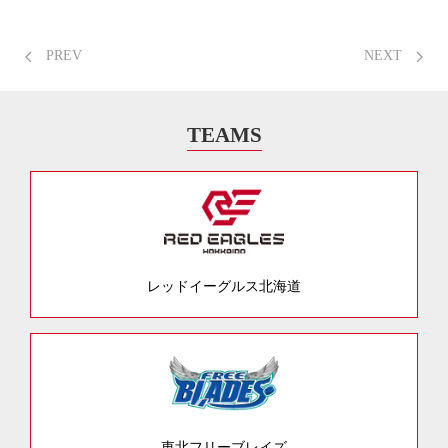
PREV
NEXT
TEAMS
レッドイーグルス北海道
東北フリーブレイズ