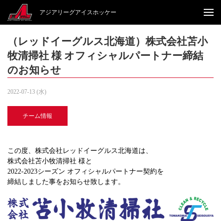
アジアリーグアイスホッケー
（レッドイーグルス北海道）株式会社苫小
牧清掃社 様 オフィシャルパートナー締結
のお知らせ
2022-07-13 (水)
チーム情報
この度、株式会社レッドイーグルス北海道は、
株式会社苫小牧清掃社 様と
2022-2023シーズン オフィシャルパートナー契約を
締結しました事をお知らせ致します。