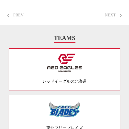
PREV
NEXT
TEAMS
レッドイーグルス北海道
東北フリーブレイズ