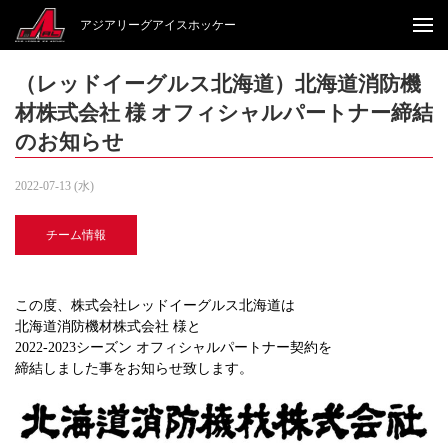
アジアリーグアイスホッケー
（レッドイーグルス北海道）北海道消防機
材株式会社 様 オフィシャルパートナー締結
のお知らせ
2022-07-13 (水)
チーム情報
この度、株式会社レッドイーグルス北海道は
北海道消防機材株式会社 様と
2022-2023シーズン オフィシャルパートナー契約を
締結しました事をお知らせ致します。