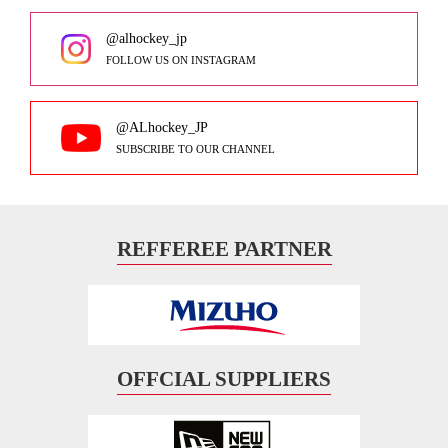
@alhockey_jp
FOLLOW US ON INSTAGRAM
@ALhockey_JP
SUBSCRIBE TO OUR CHANNEL
REFFEREE PARTNER
OFFCIAL SUPPLIERS