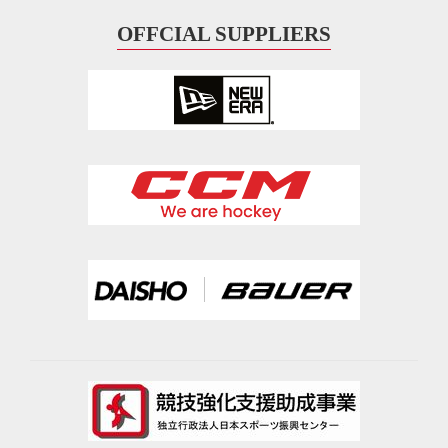
OFFCIAL SUPPLIERS