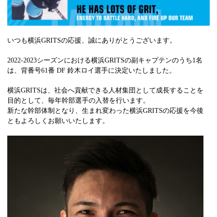
いつも横浜GRITSの応援、誠にありがとうございます。
2022-2023シーズンにおける横浜GRITSの副キャプテンのうち1名
は、背番号61番 DF 鈴木ロイ選手に決定いたしました。
横浜GRITSは、社会へ貢献できる人材集団として成長することを
目的として、毎年幹部選手の入替を行います。
新たな幹部体制となり、生まれ変わった横浜GRITSの応援を今後
ともよろしくお願いいたします。