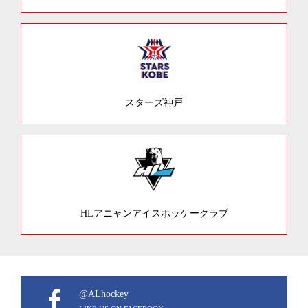
スターズ神戸
HLアニャンアイスホッケークラブ
@ALhockey