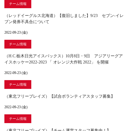
チーム情報
（レッドイーグルス北海道）【復旧しました】9/23 セブン-イレ
ブン発券不具合について
2022-09-23 (金)
チーム情報
（H.C.栃木日光アイスバックス）10月8日・9日 アジアリーグア
イスホッケー2022-2023 「 オレンジ大作戦 2022」 を開催
2022-09-23 (金)
チーム情報
（東北フリーブレイズ）【試合ボランティアスタッフ募集】
2022-09-23 (金)
チーム情報
（東北フリーブレイズ）【チーム運営スタッフ募集中！】