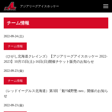
アジアリーグアイスホッケー
チーム情報
2022-09-24 (土)
チーム情報
（ひがし北海道クレインズ）【アジアリーグアイスホッケー 2022-
2023】10月15日(土)-16日(日)開催チケット販売のお知らせ
2022-09-23 (金)
チーム情報
（レッドイーグルス北海道）第3回「魁‼城野塾 neo」開催のお知ら
せ
2022-09-23 (金)