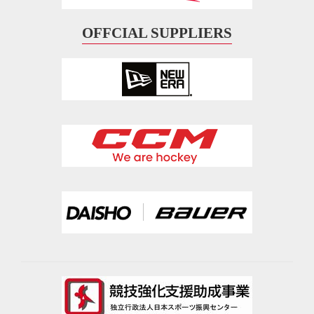
OFFCIAL SUPPLIERS