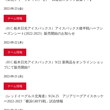
2022-09-23 (金)
チーム情報
（H.C.栃木日光アイスバックス）アイスバックス後半戦ハーフシ
ーズンシート(2022-2023） 販売開始のお知らせ
2022-09-22 (木)
チーム情報
（H.C.栃木日光アイスバックス）9/22 新商品をオンラインショッ
プにて販売開始!!
2022-09-21 (水)
チーム情報
（レッドイーグルス北海道）9/24.25 アジアリーグアイスホッケ
ー2022-2023「横浜GRITS戦」試合情報