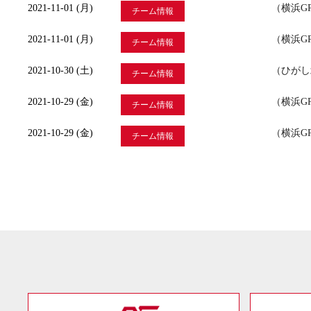
2021-11-01 (月)
（横浜GR
チーム情報
2021-11-01 (月)
（横浜G
チーム情報
2021-10-30 (土)
（ひがし
チーム情報
2021-10-29 (金)
（横浜G
チーム情報
2021-10-29 (金)
（横浜G
チーム情報