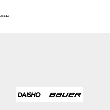
HANNEL