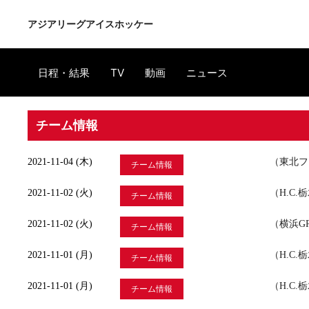
アジアリーグアイスホッケー
日程・結果
TV
動画
ニュース
チーム情報
2021-11-04 (木)
（東北フ
チーム情報
2021-11-02 (火)
（H.C
チーム情報
2021-11-02 (火)
（横浜G
チーム情報
2021-11-01 (月)
（H.C.
チーム情報
2021-11-01 (月)
（H.C
チーム情報