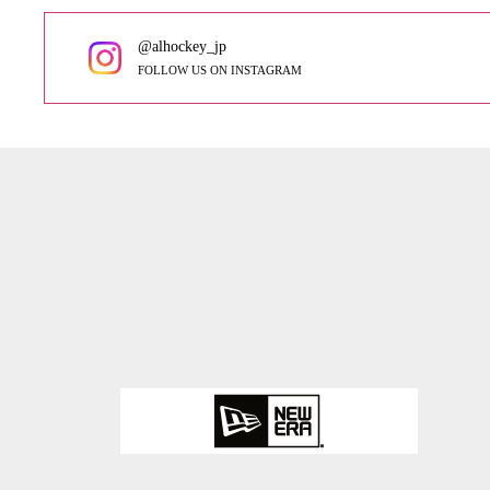
@alhockey_jp
FOLLOW US ON INSTAGRAM