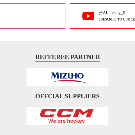
@ALhockey_JP
SUBSCRIBE TO OUR C
REFFEREE PARTNER
OFFCIAL SUPPLIERS