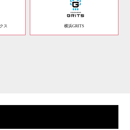
ックス
横浜GRITS