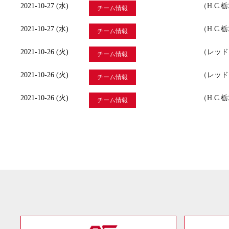
2021-10-27 (水)
（H.C
チーム情報
2021-10-27 (水)
（H.C
チーム情報
2021-10-26 (火)
（レッド
チーム情報
2021-10-26 (火)
（レッド
チーム情報
2021-10-26 (火)
（H.C
チーム情報