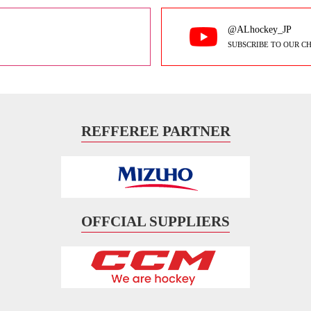
@ALhockey_JP
SUBSCRIBE TO OUR C
REFFEREE PARTNER
OFFCIAL SUPPLIERS