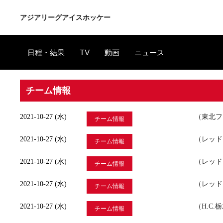
アジアリーグアイスホッケー
日程・結果
TV
動画
ニュース
チーム情報
2021-10-27 (水)
（東北フリ
チーム情報
2021-10-27 (水)
（レッド
チーム情報
2021-10-27 (水)
（レッド
チーム情報
2021-10-27 (水)
（レッド
チーム情報
2021-10-27 (水)
（H.C
チーム情報