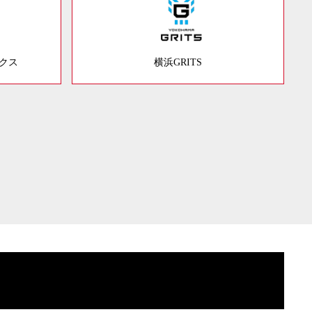
ックス
横浜GRITS