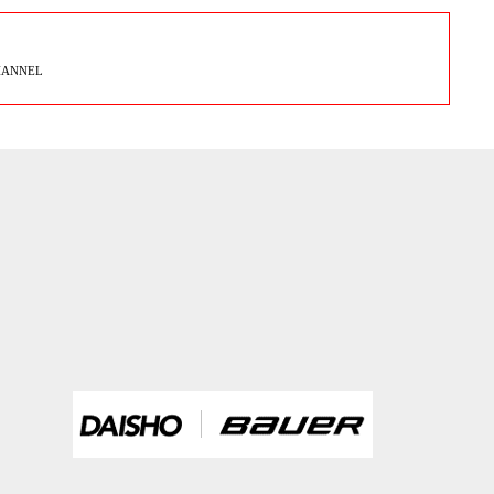
HANNEL