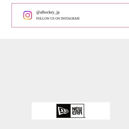
@alhockey_jp
FOLLOW US ON INSTAGRAM