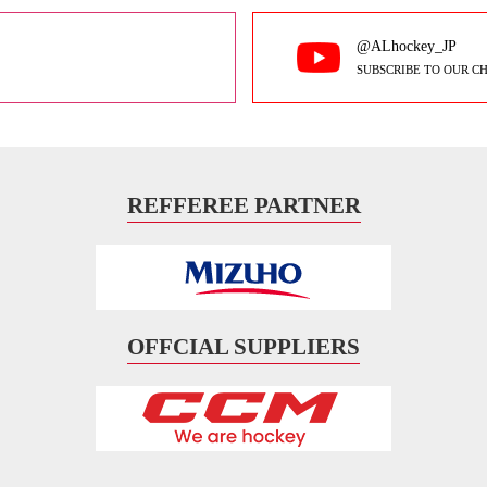
@ALhockey_JP
SUBSCRIBE TO OUR C
REFFEREE PARTNER
OFFCIAL SUPPLIERS