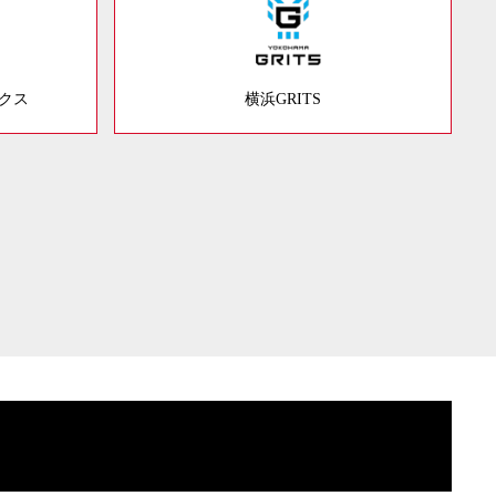
ックス
横浜GRITS