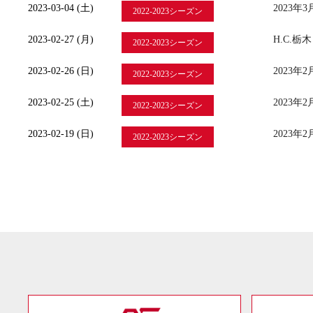
2023-03-04 (土)
2023
2022-2023シーズン
2023-02-27 (月)
H.C.
2022-2023シーズン
2023-02-26 (日)
2023
2022-2023シーズン
2023-02-25 (土)
2023
2022-2023シーズン
2023-02-19 (日)
2023
2022-2023シーズン