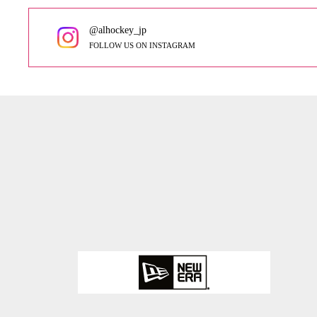
@alhockey_jp
FOLLOW US ON INSTAGRAM