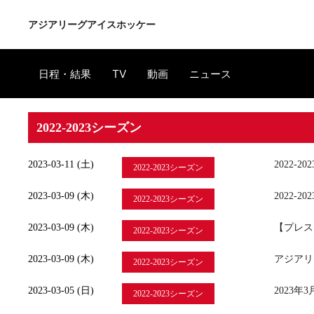
アジアリーグアイスホッケー
日程・結果
TV
動画
ニュース
2022-2023シーズン
2023-03-11 (土)
2022
2022-2023シーズン
2023-03-09 (木)
2022
2022-2023シーズン
2023-03-09 (木)
【プレス
2022-2023シーズン
2023-03-09 (木)
アジアリ
2022-2023シーズン
2023-03-05 (日)
2023
2022-2023シーズン