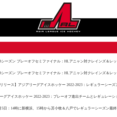
-2023シーズン プレーオフセミファイナル：HLアニャン対クレインズ＆
-2023シーズン プレーオフセミファイナル：HLアニャン対クレインズ＆
リリース】アジアリーグアイスホッケー 2022-2023：レギュラーシー
ーグアイスホッケー 2022-2023：プレーオフ進出チームとレギュレーシ
年3月5日：14時に新横浜、15時から苫小牧＆八戸でレギュラーシーズン