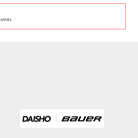
HANNEL