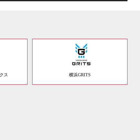
ックス
横浜GRITS