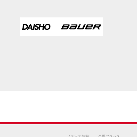
メディア情報
会場アクセス