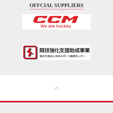
OFFCIAL SUPPLIERS