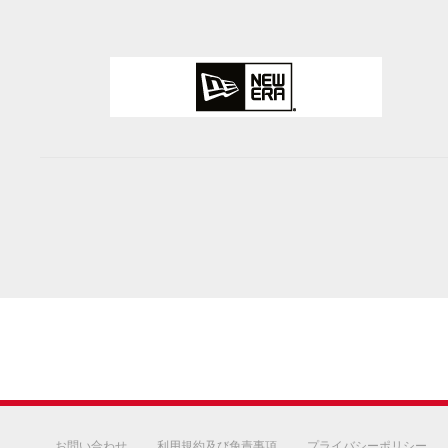
お問い合わせ
利用規約及び免責事項
プライバシーポリシー