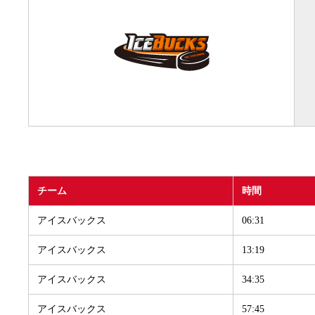
チーム
時間
アイスバックス
06:31
アイスバックス
13:19
アイスバックス
34:35
アイスバックス
57:45