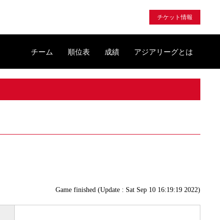
チケット情報
チーム
順位表
成績
アジアリーグとは
Game finished (Update : Sat Sep 10 16:19:19 2022)