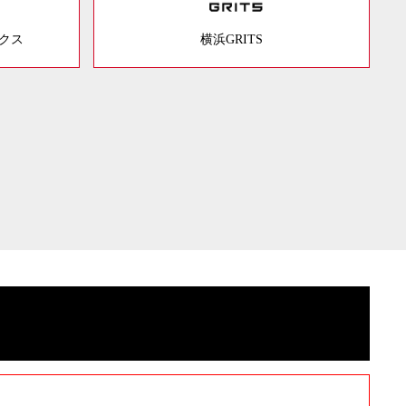
ックス
横浜GRITS