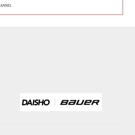
HANNEL