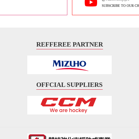
SUBSCRIBE TO OUR C
REFFEREE PARTNER
OFFCIAL SUPPLIERS