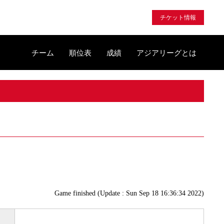
チケット情報
チーム
順位表
成績
アジアリーグとは
Game finished (Update : Sun Sep 18 16:36:34 2022)