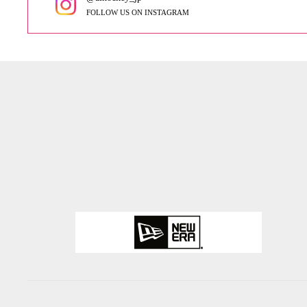
FOLLOW US ON INSTAGRAM