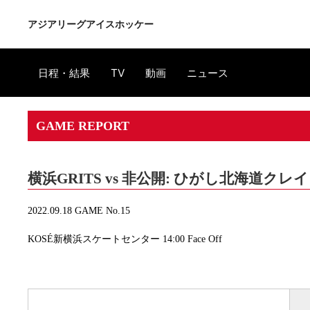
アジアリーグアイスホッケー
日程・結果
TV
動画
ニュース
GAME REPORT
横浜GRITS vs 非公開: ひがし北海道クレ
2022.09.18 GAME No.15
KOSÉ新横浜スケートセンター 14:00 Face Off