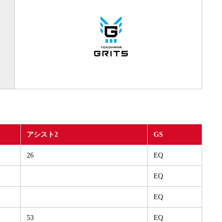
アシスト2
GS
26
EQ
EQ
EQ
53
EQ