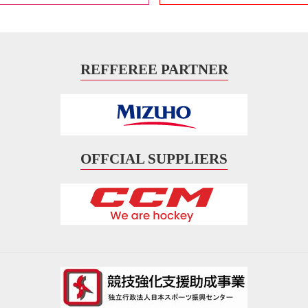
REFFEREE PARTNER
OFFCIAL SUPPLIERS