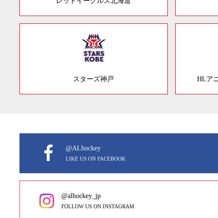
レッドイーグルス北海道
スターズ神戸
HLア
@ALhockey
LIKE US ON FACEBOOK
@alhockey_jp
FOLLOW US ON INSTAGRAM