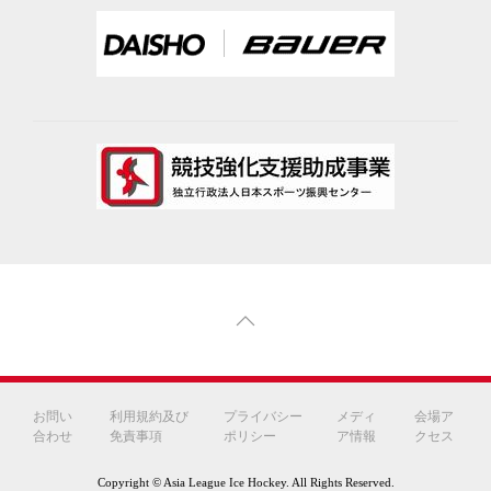
お問い
利用規約及び
プライバシー
メディ
会場ア
合わせ
免責事項
ポリシー
ア情報
クセス
Copyright © Asia League Ice Hockey. All Rights Reserved.