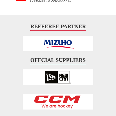
SUBSCRIBE TO OUR CHANNEL
REFFEREE PARTNER
OFFCIAL SUPPLIERS