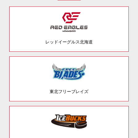
レッドイーグルス北海道
東北フリーブレイズ