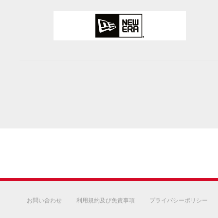
お問い合わせ
利用規約及び免責事項
プライバシーポリシー