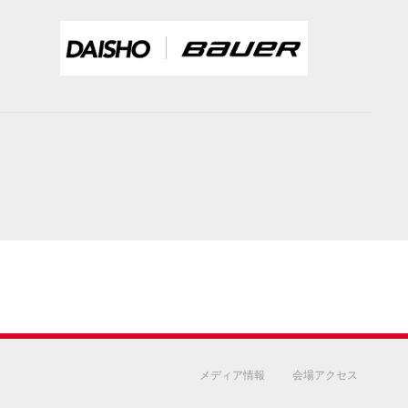
メディア情報
会場アクセス