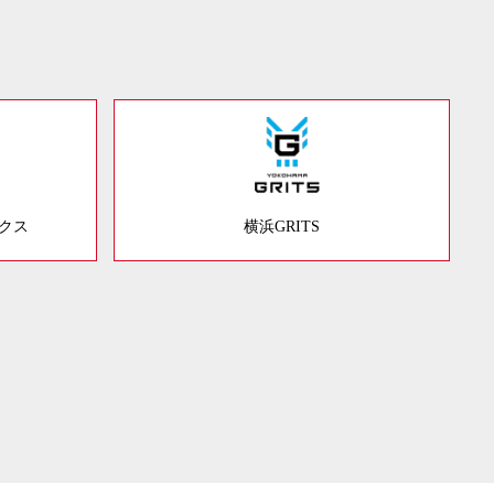
ックス
横浜GRITS