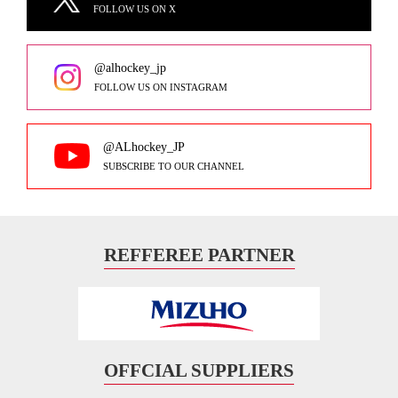
FOLLOW US ON X
@alhockey_jp
FOLLOW US ON INSTAGRAM
@ALhockey_JP
SUBSCRIBE TO OUR CHANNEL
REFFEREE PARTNER
OFFCIAL SUPPLIERS