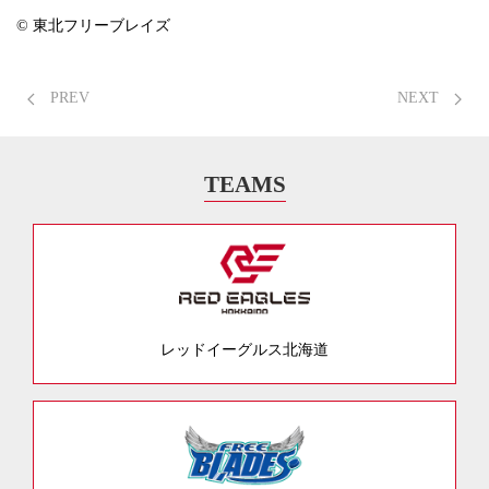
© 東北フリーブレイズ
PREV
NEXT
TEAMS
レッドイーグルス北海道