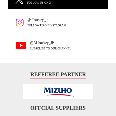
FOLLOW US ON X
@alhockey_jp
FOLLOW US ON INSTAGRAM
@ALhockey_JP
SUBSCRIBE TO OUR CHANNEL
REFFEREE PARTNER
OFFCIAL SUPPLIERS