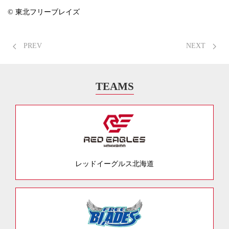
© 東北フリーブレイズ
PREV
NEXT
TEAMS
レッドイーグルス北海道