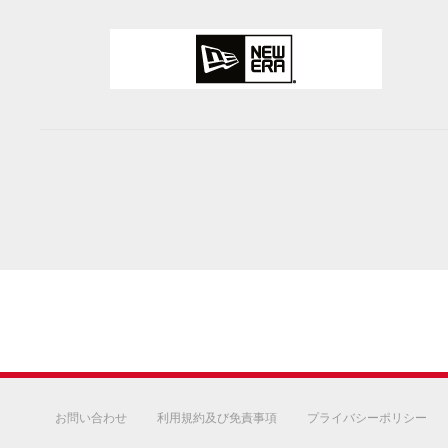
お問い合わせ
利用規約及び免責事項
プライバシーポリシー