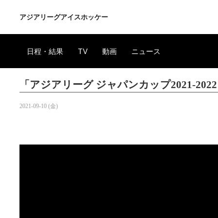
アジアリーグアイスホッケー
日程・結果
TV
動画
ニュース
「アジアリーグ ジャパンカップ2021-202
2021-09-10 (金)