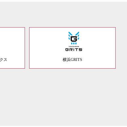
ックス
横浜GRITS