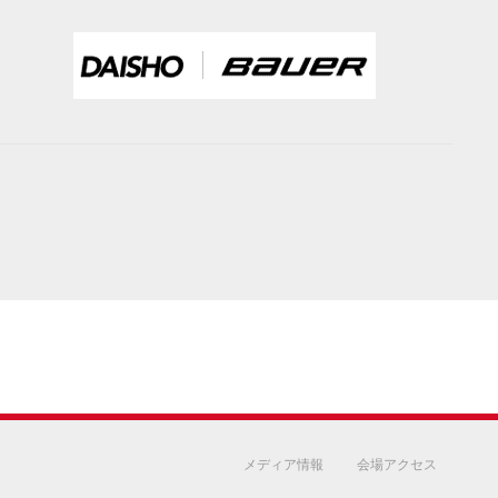
メディア情報
会場アクセス