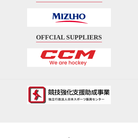
OFFCIAL SUPPLIERS