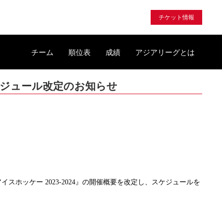
チケット情報
チーム
順位表
成績
アジアリーグとは
ケジュール改定のお知らせ
スホッケー 2023-2024』の開催概要を改定し、スケジュールを