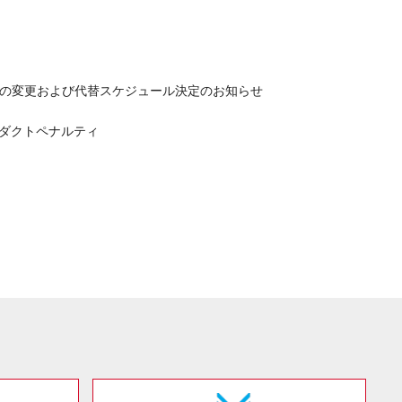
要の変更および代替スケジュール決定のお知らせ
ンダクトペナルティ