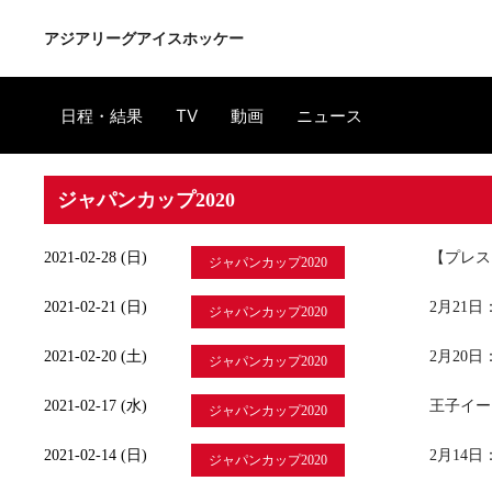
アジアリーグアイスホッケー
日程・結果
TV
動画
ニュース
ジャパンカップ2020
2021-02-28 (日)
【プレス
ジャパンカップ2020
2021-02-21 (日)
2月21
ジャパンカップ2020
2021-02-20 (土)
2月20
ジャパンカップ2020
2021-02-17 (水)
王子イー
ジャパンカップ2020
2021-02-14 (日)
2月14
ジャパンカップ2020