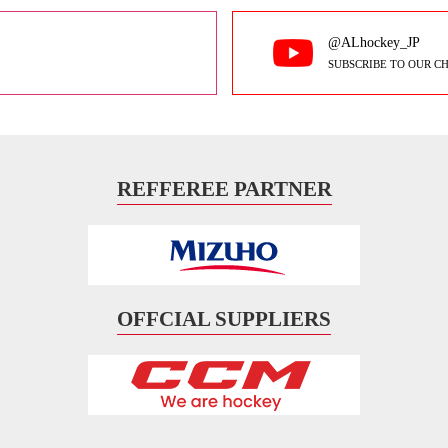
@ALhockey_JP
SUBSCRIBE TO OUR C
REFFEREE PARTNER
OFFCIAL SUPPLIERS