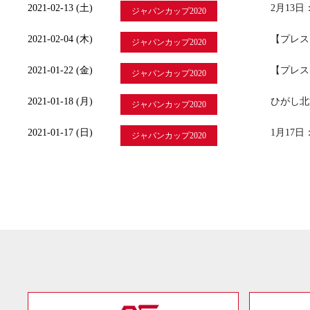
2021-02-13 (土)
2月13
ジャパンカップ2020
2021-02-04 (木)
【プレス
ジャパンカップ2020
2021-01-22 (金)
【プレス
ジャパンカップ2020
2021-01-18 (月)
ひがし北
ジャパンカップ2020
2021-01-17 (日)
1月17
ジャパンカップ2020