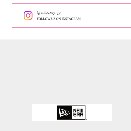
@alhockey_jp
FOLLOW US ON INSTAGRAM