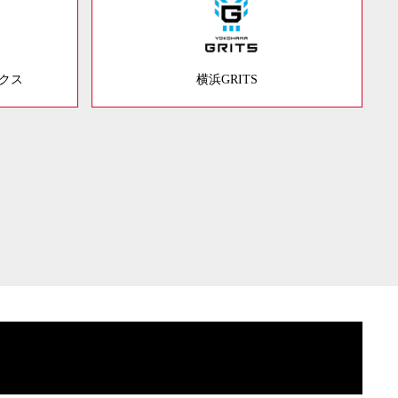
ックス
横浜GRITS