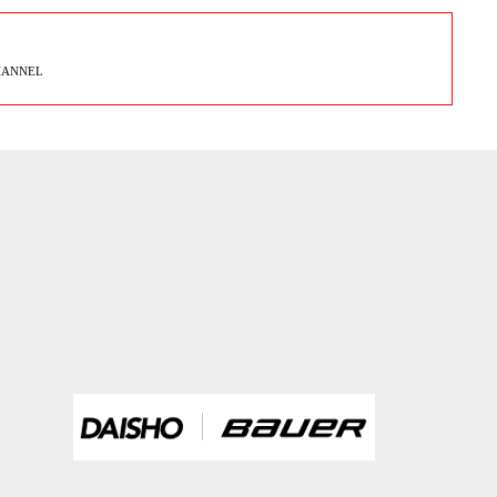
HANNEL