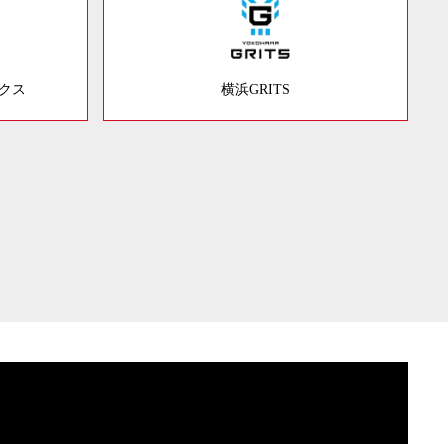
ックス
横浜GRITS