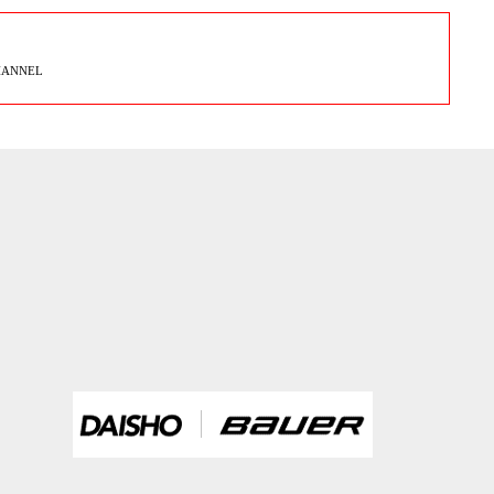
HANNEL