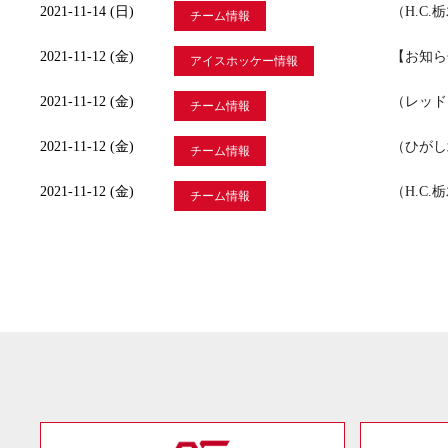
2021-11-14 (日)
（H.C.
チーム情報
2021-11-12 (金)
【お知ら
アイスホッケー情報
2021-11-12 (金)
（レッド
チーム情報
2021-11-12 (金)
（ひがし
チーム情報
2021-11-12 (金)
（H.C
チーム情報