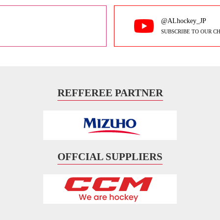
@ALhockey_JP
SUBSCRIBE TO OUR C
REFFEREE PARTNER
OFFCIAL SUPPLIERS