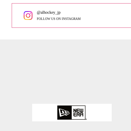
@alhockey_jp
FOLLOW US ON INSTAGRAM