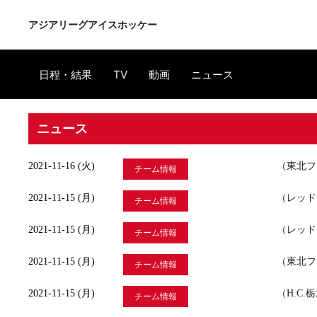
アジアリーグアイスホッケー
日程・結果
TV
動画
ニュース
ニュース
2021-11-16 (火)
（東北フ
チーム情報
2021-11-15 (月)
（レッド
チーム情報
2021-11-15 (月)
（レッドイ
チーム情報
2021-11-15 (月)
（東北フ
チーム情報
2021-11-15 (月)
（H.C.
チーム情報